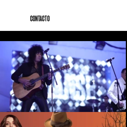
CONTACTO