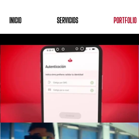
INICIO
SERVICIOS
PORTFOLIO